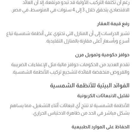
رغم أن تكلفة التركيب الأولية قد تبدو مرتفعة، إلا أن العائد
الاقتصادي يتحقق خلال 3 إلى 4 سنوات في المتوسط، في مصر.
رفع قيمة العقار
تشير الدراسات إلى أن المنازل التي تحتوي على أنظمة شمسية تباع
أسرع وبأسعار أعلى مقارنة بالمنازل التقليدية.
حوافز حكومية وتمويل مرن
تقدم العديد من الحكومات حوافز مالية مثل الإعفاءات الضريبية
والقروض منخفضة الفائدة لتشجيع تركيب الأنظمة الشمسية.
الفوائد البيئية للأنظمة الشمسية
تقليل الانبعاثات الكربونية
الأنظمة الشمسية لا تنتج أي انبعاثات أثناء التشغيل، مما يساهم
بشكل مباشر في الحد من ظاهرة الاحتباس الحراري.
الحفاظ على الموارد الطبيعية