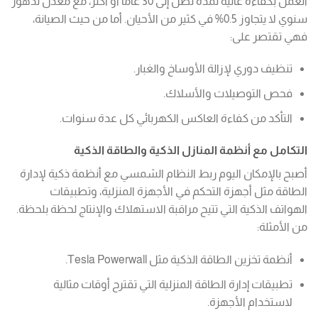
العمل بكفاءة عالية لمدة تصل إلى 30 عامًا أو أكثر، مع معدل تدهور
سنوي لا يتجاوز 0.5% في كثير من الأحيان. أما من حيث الصيانة،
فهي تقتصر على:
تنظيف دوري لإزالة الأوساخ والغبار.
فحص التوصيلات والأسلاك.
التأكد من كفاءة العاكس الكهربائي كل عدة سنوات.
التكامل مع أنظمة المنازل الذكية والطاقة الذكية
أصبح بالإمكان اليوم ربط النظام الشمسي مع أنظمة ذكية لإدارة
الطاقة مثل أجهزة التحكم في الأجهزة المنزلية، وتطبيقات
الهواتف الذكية التي تتيح مراقبة الاستهلاك والإنتاج لحظة بلحظة.
من الأمثلة:
أنظمة تخزين الطاقة الذكية مثل Tesla Powerwall.
تطبيقات إدارة الطاقة المنزلية التي تقترح أوقات مثالية
لاستخدام الأجهزة.