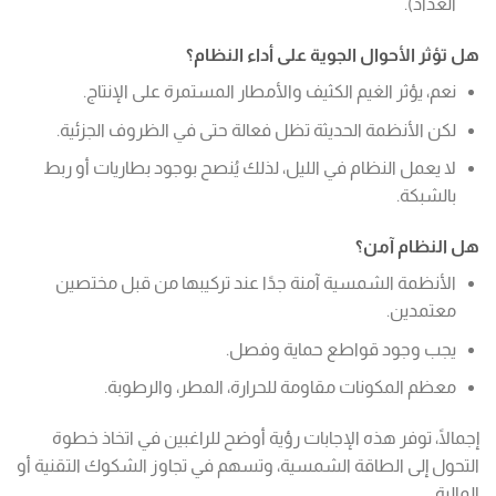
العداد).
هل تؤثر الأحوال الجوية على أداء النظام؟
نعم، يؤثر الغيم الكثيف والأمطار المستمرة على الإنتاج.
لكن الأنظمة الحديثة تظل فعالة حتى في الظروف الجزئية.
لا يعمل النظام في الليل، لذلك يُنصح بوجود بطاريات أو ربط
بالشبكة.
هل النظام آمن؟
الأنظمة الشمسية آمنة جدًا عند تركيبها من قبل مختصين
معتمدين.
يجب وجود قواطع حماية وفصل.
معظم المكونات مقاومة للحرارة، المطر، والرطوبة.
إجمالًا، توفر هذه الإجابات رؤية أوضح للراغبين في اتخاذ خطوة
التحول إلى الطاقة الشمسية، وتسهم في تجاوز الشكوك التقنية أو
المالية.