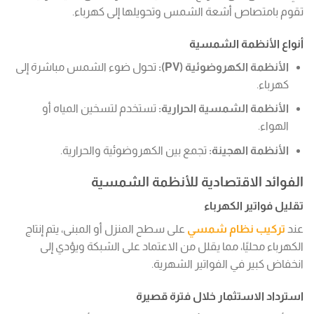
تقوم بامتصاص أشعة الشمس وتحويلها إلى كهرباء.
أنواع الأنظمة الشمسية
الأنظمة الكهروضوئية (PV):
تحول ضوء الشمس مباشرة إلى
كهرباء.
الأنظمة الشمسية الحرارية:
تستخدم لتسخين المياه أو
الهواء.
الأنظمة الهجينة:
تجمع بين الكهروضوئية والحرارية.
الفوائد الاقتصادية للأنظمة الشمسية
تقليل فواتير الكهرباء
عند
تركيب نظام شمسي
على سطح المنزل أو المبنى، يتم إنتاج
الكهرباء محليًا، مما يقلل من الاعتماد على الشبكة ويؤدي إلى
انخفاض كبير في الفواتير الشهرية.
استرداد الاستثمار خلال فترة قصيرة