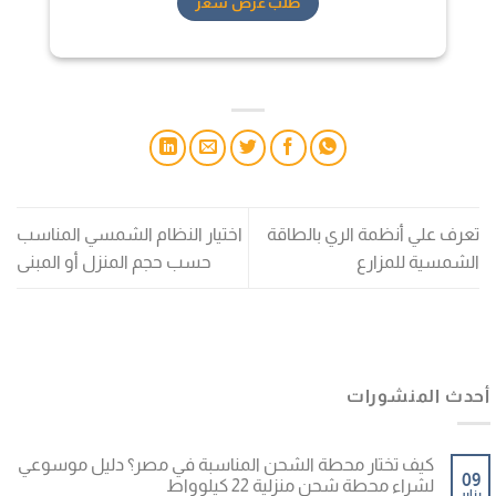
طلب عرض سعر
تعرف علي أنظمة الري بالطاقة
اختيار النظام الشمسي المناسب
الشمسية للمزارع
حسب حجم المنزل أو المبنى
أحدث المنشورات
كيف تختار محطة الشحن المناسبة في مصر؟ دليل موسوعي
09
لشراء محطة شحن منزلية 22 كيلوواط
يناير