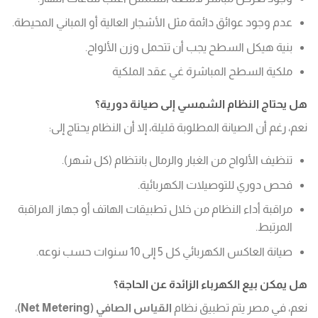
عدم وجود عوائق دائمة مثل الأشجار العالية أو المباني المحيطة.
بنية هيكل السطح يجب أن تتحمل وزن الألواح.
ملكية السطح المباشرة غي عقد الملكية
هل يحتاج النظام الشمسي إلى صيانة دورية؟
نعم، رغم أن الصيانة المطلوبة قليلة، إلا أن النظام يحتاج إلى:
تنظيف الألواح من الغبار والرمال بانتظام (كل شهر).
فحص دوري للتوصيلات الكهربائية.
مراقبة أداء النظام من خلال تطبيقات الهاتف أو جهاز المراقبة
المرتبط.
صيانة العاكس الكهربائي كل 5 إلى 10 سنوات حسب نوعه.
هل يمكن بيع الكهرباء الزائدة عن الحاجة؟
نعم، في مصر يتم تطبيق نظام
القياس الصافي (Net Metering)
،