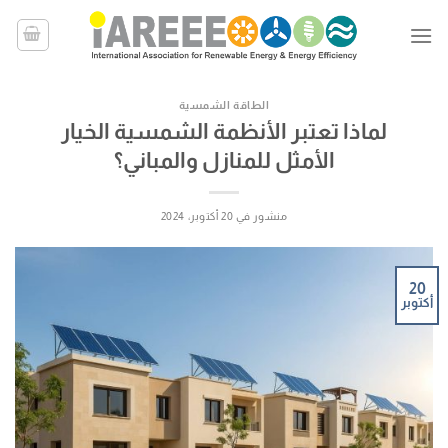
خطي
لمحتوى
الطاقة الشمسية
لماذا تعتبر الأنظمة الشمسية الخيار
الأمثل للمنازل والمباني؟
منشور في
20 أكتوبر، 2024
20
أكتوبر