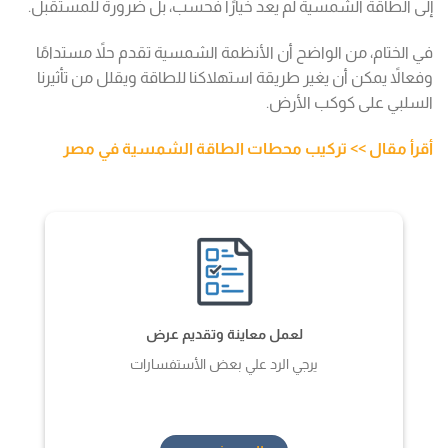
إلى الطاقة الشمسية لم يعد خيارًا فحسب، بل ضرورة للمستقبل.
في الختام، من الواضح أن الأنظمة الشمسية تقدم حلاً مستدامًا
وفعالاً يمكن أن يغير طريقة استهلاكنا للطاقة ويقلل من تأثيرنا
السلبي على كوكب الأرض.
أقرأ مقال >> تركيب محطات الطاقة الشمسية في مصر
لعمل معاينة وتقديم عرض
يرجي الرد علي بعض الأستفسارات