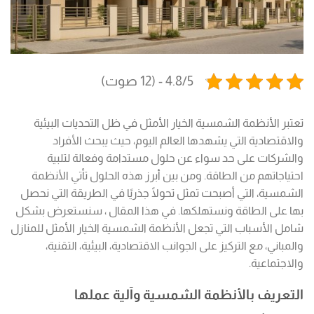
4.8/5 - (12 صوت)
تعتبر الأنظمة الشمسية الخيار الأمثل في ظل التحديات البيئية
والاقتصادية التي يشهدها العالم اليوم، حيث يبحث الأفراد
والشركات على حد سواء عن حلول مستدامة وفعالة لتلبية
احتياجاتهم من الطاقة. ومن بين أبرز هذه الحلول تأتي الأنظمة
الشمسية، التي أصبحت تمثل تحولًا جذريًا في الطريقة التي نحصل
بها على الطاقة ونستهلكها. في هذا المقال ، سنستعرض بشكل
شامل الأسباب التي تجعل الأنظمة الشمسية الخيار الأمثل للمنازل
والمباني، مع التركيز على الجوانب الاقتصادية، البيئية، التقنية،
والاجتماعية.
التعريف بالأنظمة الشمسية وآلية عملها