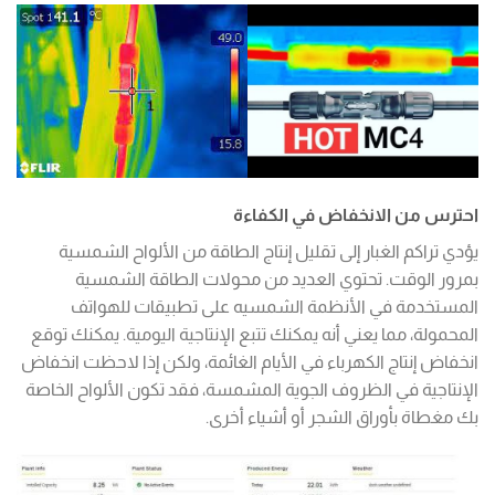
احترس من الانخفاض في الكفاءة
يؤدي تراكم الغبار إلى تقليل إنتاج الطاقة من الألواح الشمسية
بمرور الوقت. تحتوي العديد من محولات الطاقة الشمسية
المستخدمة في الأنظمة الشمسيه على تطبيقات للهواتف
المحمولة، مما يعني أنه يمكنك تتبع الإنتاجية اليومية. يمكنك توقع
انخفاض إنتاج الكهرباء في الأيام الغائمة، ولكن إذا لاحظت انخفاض
الإنتاجية في الظروف الجوية المشمسة، فقد تكون الألواح الخاصة
بك مغطاة بأوراق الشجر أو أشياء أخرى.