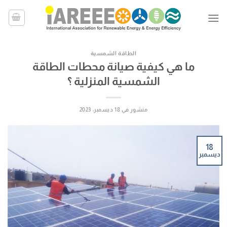
خطي
لمحتوى
الطاقة الشمسية
ما هي كيفية صيانة محطات الطاقة
الشمسية المنزلية ؟
منشور في
18 ديسمبر، 2023
18
ديسمبر