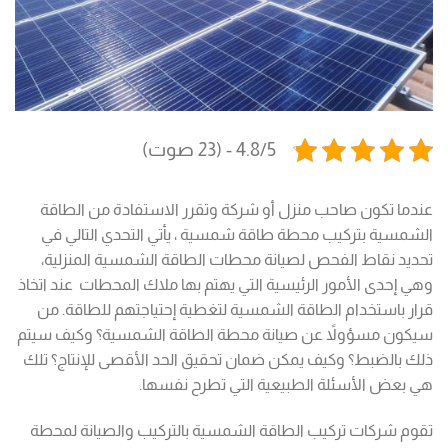
4.8/5 - (23 صوت)
عندما تكون صاحب منزل أو شركة وتقرر الاستفادة من الطاقة
الشمسية بتركيب محطة طاقة شمسية ، يأتي التحدي التالي في
تحديد نقاط الفحص لصيانة محطات الطاقة الشمسية المنزلية،
وهي إحدى الأمور الرئيسية التي يهتم بها ملاك المحطات عند اتخاذ
قرار باستخدام الطاقة الشمسية لتغطية إحتياجتهم للطاقة. من
سيكون مسؤولاً عن صيانة محطة الطاقة الشمسية؟ وكيف سيتم
ذلك بالضبط؟ وكيف يمكن ضمان تحقيق الحد الأقصى للإنتاج؟ تلك
هي بعض الأسئلة الطبيعية التي تطرح نفسها.
تقوم شركات تركيب الطاقة الشمسية بالتركيب والصيانة لمحطة