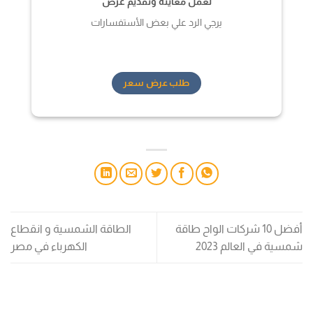
لعمل معاينة وتقديم عرض
يرجي الرد علي بعض الأستفسارات
طلب عرض سعر
أفضل 10 شركات الواح طاقة
الطاقة الشمسية و انقطاع
شمسية في العالم 2023
الكهرباء في مصر