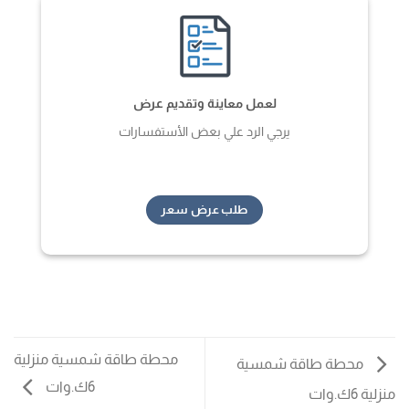
لعمل معاينة وتقديم عرض
يرجي الرد علي بعض الأستفسارات
طلب عرض سعر
محطة طاقة شمسية منزلية
محطة طاقة شمسية
6ك.وات
منزلية 6ك.وات