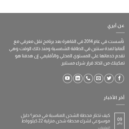
عن آيري
تأسست في عام 2014 في القاهرة بعد برنامج نقل معرفي مع
ألمانيا لمدة سنتين في الطاقة الشمسية ومنذ ذلك الوقت وهي
تقدم خدماتها علي المستوي المحلي والأقليمي. إن هدفنا هو
تمكينك من اتخاذ قرار شراء مستنير.
أخر الأخبار
كيف تختار محطة الشحن المناسبة في مصر؟ دليل
09
موسوعي لشراء محطة شحن منزلية 22 كيلوواط
يناير
على
التعليقات