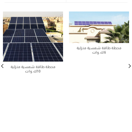
محطة طاقة شمسية منزلية
6ك.وات
محطة طاقة شمسية منزلية
10ك.وات