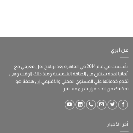
عن آيري
تأسست في عام 2014 في القاهرة بعد برنامج نقل معرفي مع
ألمانيا لمدة سنتين في الطاقة الشمسية ومنذ ذلك الوقت وهي
تقدم خدماتها علي المستوي المحلي والأقليمي. إن هدفنا هو
تمكينك من اتخاذ قرار شراء مستنير.
أخر الأخبار