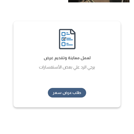
لعمل معاينة وتقديم عرض
يرجي الرد علي بعض الأستفسارات
طلب عرض سعر