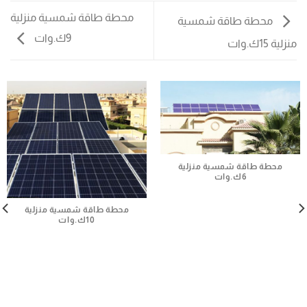
محطة طاقة شمسية منزلية
محطة طاقة شمسية
9ك.وات
منزلية 15ك.وات
محطة طاقة شمسية منزلية
6ك.وات
محطة طاقة شمسية منزلية
10ك.وات